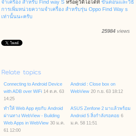
จำเครื่อง สำหรับ Find way S
หรือดูวีดิโอได้ที่
ขั้นตอนและวิธี
การเพิ่มหน่วยความจำเครื่อง สำหรับรุ่น Oppo Find Way s
เท่านั้นนะครับ
25984
views
Relate topics
Connecting to Android Device
Android : Close box on
with ADB over WiFi
14 ต.ค. 63
WebView
20 ก.ย. 63 18:12
14:25
ทำให้ Web App คุยกับ Android
ASUS Zenfone 2 มาแล้วพร้อม
ผ่านทาง WebView - Building
Android 5 สิ่งกำลังรอคอย
6
Web Apps in WebView
30 ม.ค.
ม.ค. 58 11:51
61 12:00