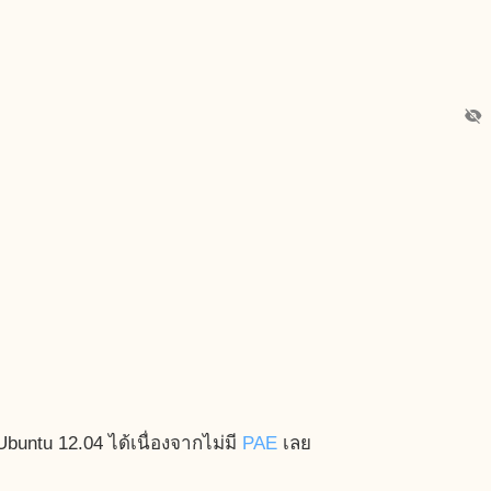
visibility_off
buntu 12.04 ได้เนื่องจากไม่มี
PAE
เลย