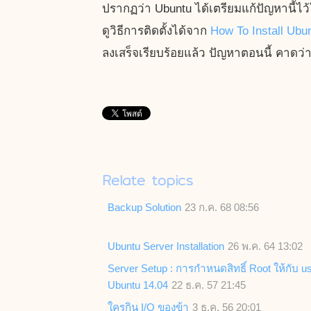
ปรากฏว่า Ubuntu ได้เตรียมแก้ปัญหานี้ไว้
ดูวิธีการติดตั้งได้จาก
How To Install Ub
ลงเสร็จเรียบร้อยแล้ว ปัญหาตอนนี้ คาดว่า
Relate topics
Backup Solution
23 ก.ค. 68 08:56
Ubuntu Server Installation
26 พ.ค. 64 13:02
Server Setup : การกำหนดสิทธิ์ Root ให้กับ u
Ubuntu 14.04
22 ธ.ค. 57 21:45
ใครกิน I/O ของข้า
3 ธ.ค. 56 20:01