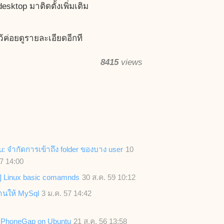
ktop มาติดตั้งเพิ่มเติม
้ค่อยดูรายละเอียดอีกที
8415
views
: จำกัดการเข้าถึง folder ของบาง user
10
7 14:00
] Linux basic comamnds
30 ส.ค. 59 10:12
้านให้ MySql
3 ม.ค. 57 14:42
ll PhoneGap on Ubuntu
21 ส.ค. 56 13:58