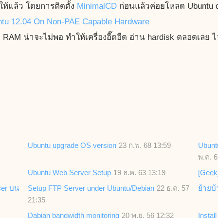
ให้แล้ว โดยการติดตั้ง
MinimalCD
ก่อนแล้วค่อยโหลด Ubuntu des
untu 12.04 On Non-PAE Capable Hardware
 RAM น่าจะไม่พอ ทำให้เครื่องอื๊ดอืด อ่าน hardisk ตลอดเลย ไว
Ubuntu upgrade OS version
23 ก.พ. 68 13:59
Ubuntu
พ.ค. 6
Ubuntu Web Server Setup
19 ธ.ค. 63 13:19
[Geek
ser บน
Setup FTP Server under Ubuntu/Debian
22 ธ.ค. 57
ย้ายบ
21:35
Dabian bandwidth monitoring
20 พ.ย. 56 12:32
Insta