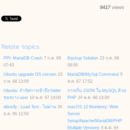
9417
views
Relate topics
PPI: MariaDB Crash
7 ก.ค. 69
Backup Solution
23 ก.ค. 68
07:43
08:56
Ubuntu upgrade OS version
23
MariaDB/MySql Command
9
ก.พ. 68 13:59
ส.ค. 67 17:52
Ubuntu: จำกัดการเข้าถึง folder
การเก็บ JSON ใน MySQL ด้วย
ของบาง user
10 พ.ค. 67 14:00
PHP
24 พ.ค. 66 13:39
ddosify : Load Test - ไม่ผ่าน
26
macOS 12 Monterey: Web
ธ.ค. 65 12:50
Server
Setup/Apache/MariaDB/PHP
Multiple Versions
4 ต.ค. 64