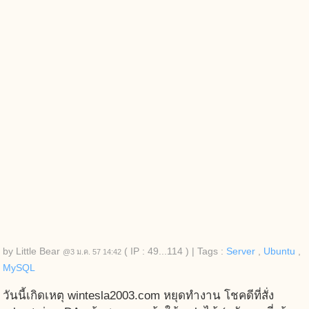
by
Little Bear
( IP : 49...114 )
|
Tags :
Server
,
Ubuntu
,
@3 ม.ค. 57 14:42
MySQL
วันนี้เกิดเหตุ wintesla2003.com หยุดทำงาน โชคดีที่สั่ง