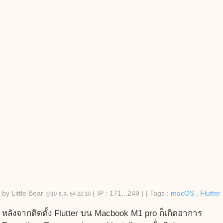
by
Little Bear
( IP : 171...249 )
|
Tags :
macOS
,
Flutter
@10 ธ.ค. 64 22:10
หลังจากติดตั้ง Flutter บน Macbook M1 pro ก็เกิดอาการ